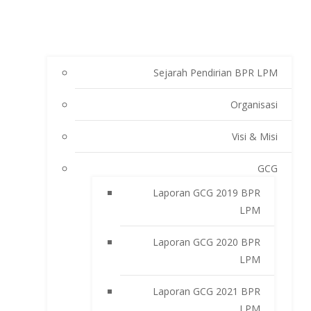
Sejarah Pendirian BPR LPM
Organisasi
Visi & Misi
GCG
Laporan GCG 2019 BPR
LPM
Laporan GCG 2020 BPR
LPM
Laporan GCG 2021 BPR
LPM