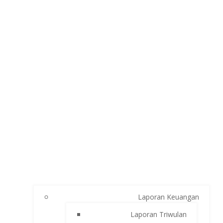
Laporan Keuangan
Laporan Triwulan