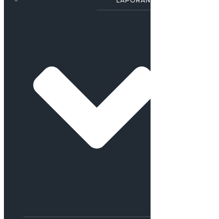
LAPORAN