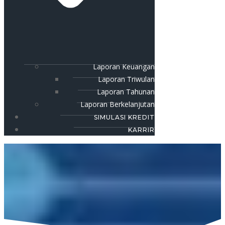
Laporan Keuangan
Laporan Triwulan
Laporan Tahunan
Laporan Berkelanjutan
SIMULASI KREDIT
KARRIR