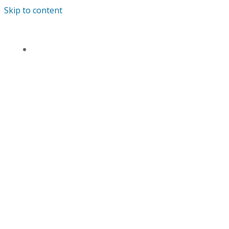
Skip to content
TENTANG KAMI