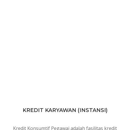
KREDIT KARYAWAN (INSTANSI)
Kredit Konsumtif Pegawai adalah fasilitas kredit