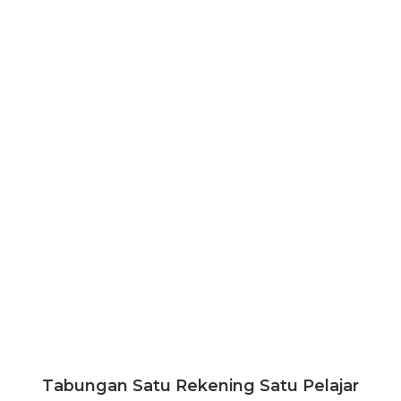
Tabungan Satu Rekening Satu Pelajar