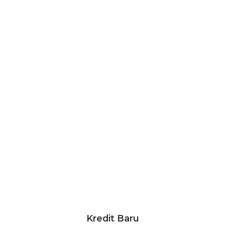
Kredit Baru