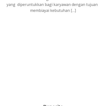
yang diperuntukkan bagi karyawan dengan tujuan
membiayai kebutuhan […]