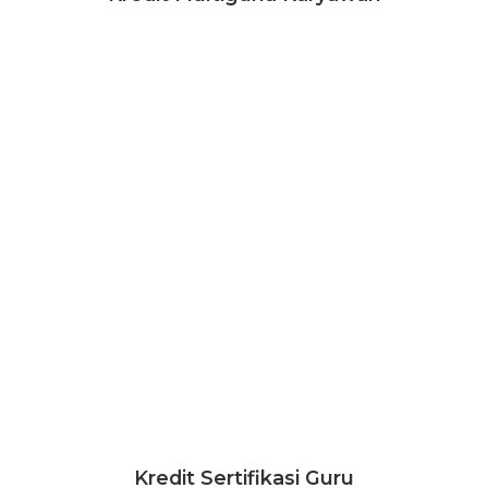
Kredit Sertifikasi Guru