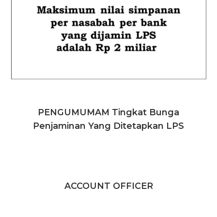
PENGUMUMAM Tingkat Bunga
Penjaminan Yang Ditetapkan LPS
ACCOUNT OFFICER