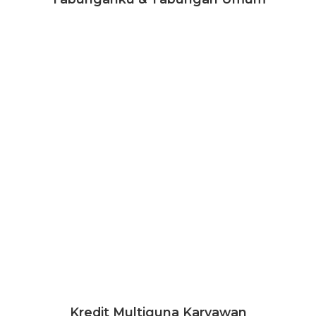
Kredit Multiguna Karyawan