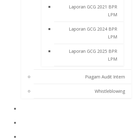
Laporan GCG 2021 BPR
LPM
Laporan GCG 2024 BPR
LPM
Laporan GCG 2025 BPR
LPM
Piagam Audit Intern
Whistleblowing
INFO BPRLPM
PRODUK DAN SERVIS
LAPORAN