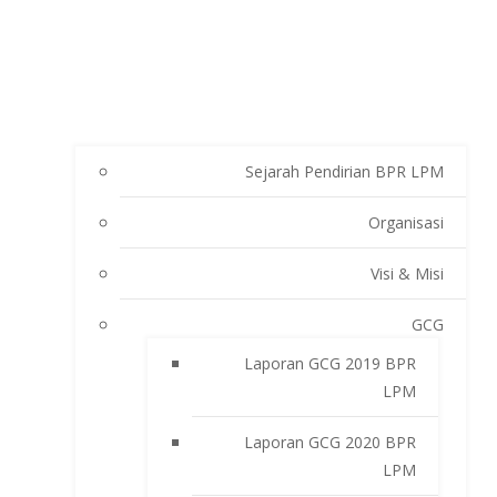
Sejarah Pendirian BPR LPM
Organisasi
Visi & Misi
GCG
Laporan GCG 2019 BPR
LPM
Laporan GCG 2020 BPR
LPM