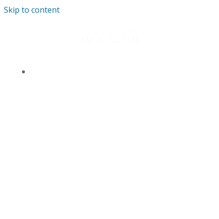
Skip to content
TENTANG KAMI