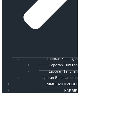
Laporan Keuangan
Laporan Triwulan
Laporan Tahunan
Laporan Berkelanjutan
SIMULASI KREDIT
KARRIR