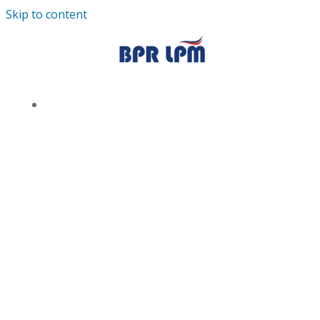
Skip to content
TENTANG KAMI