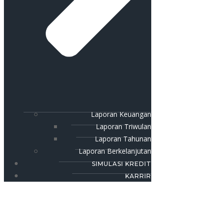
Laporan Keuangan
Laporan Triwulan
Laporan Tahunan
Laporan Berkelanjutan
SIMULASI KREDIT
KARRIR