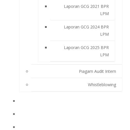
Laporan GCG 2021 BPR
LPM
Laporan GCG 2024 BPR
LPM
Laporan GCG 2025 BPR
LPM
Piagam Audit Intern
Whistleblowing
INFO BPRLPM
PRODUK DAN SERVIS
LAPORAN