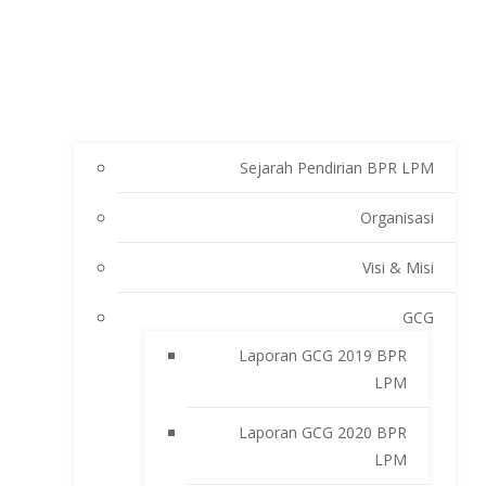
Sejarah Pendirian BPR LPM
Organisasi
Visi & Misi
GCG
Laporan GCG 2019 BPR
LPM
Laporan GCG 2020 BPR
LPM