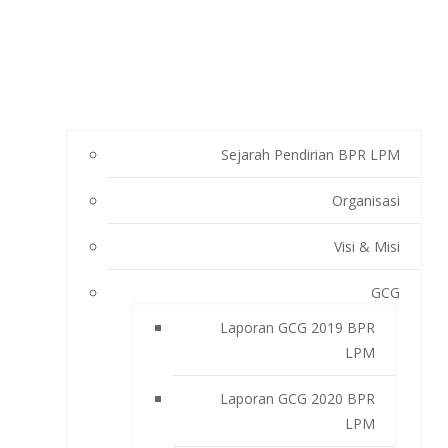
Sejarah Pendirian BPR LPM
Organisasi
Visi & Misi
GCG
Laporan GCG 2019 BPR
LPM
Laporan GCG 2020 BPR
LPM