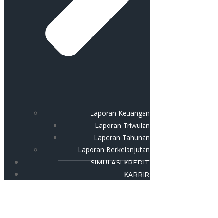
Laporan Keuangan
Laporan Triwulan
Laporan Tahunan
Laporan Berkelanjutan
SIMULASI KREDIT
KARRIR