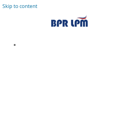
Skip to content
TENTANG KAMI