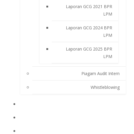
Laporan GCG 2021 BPR
LPM
Laporan GCG 2024 BPR
LPM
Laporan GCG 2025 BPR
LPM
Piagam Audit Intern
Whistleblowing
INFO BPRLPM
PRODUK DAN SERVIS
LAPORAN