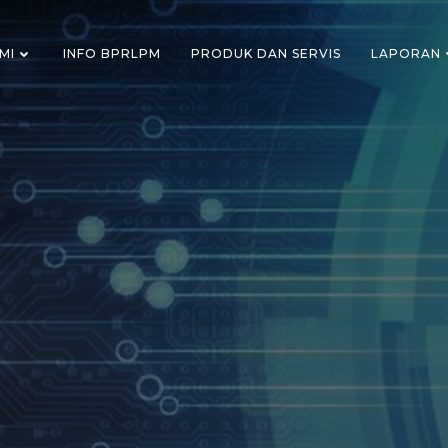
MI
INFO BPRLPM
PRODUK DAN SERVIS
LAPORAN