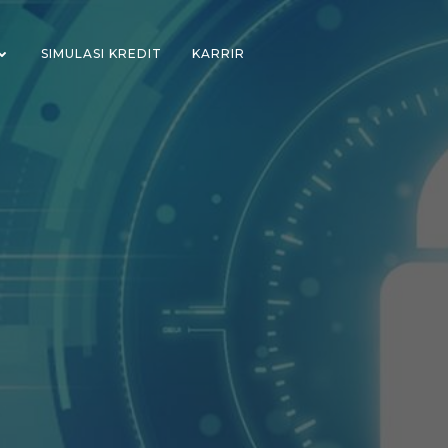
SIMULASI KREDIT
KARRIR