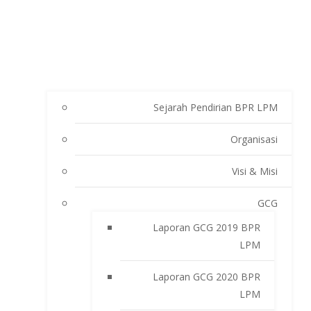
Sejarah Pendirian BPR LPM
Organisasi
Visi & Misi
GCG
Laporan GCG 2019 BPR
LPM
Laporan GCG 2020 BPR
LPM