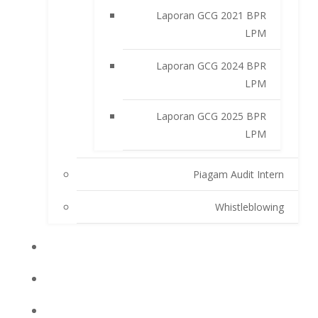
Laporan GCG 2021 BPR
LPM
Laporan GCG 2024 BPR
LPM
Laporan GCG 2025 BPR
LPM
Piagam Audit Intern
Whistleblowing
INFO BPRLPM
PRODUK DAN SERVIS
LAPORAN