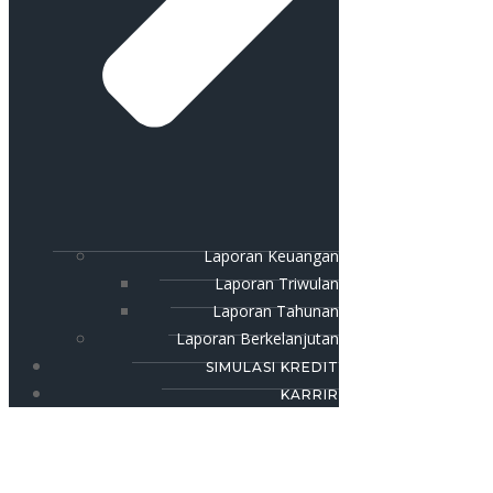
Laporan Keuangan
Laporan Triwulan
Laporan Tahunan
Laporan Berkelanjutan
SIMULASI KREDIT
KARRIR