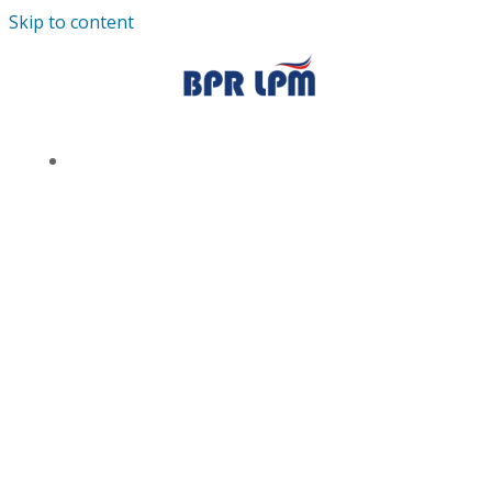
Skip to content
TENTANG KAMI