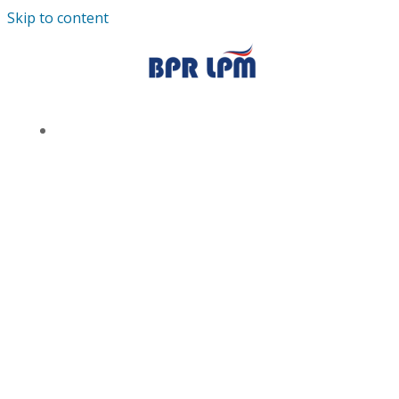
Skip to content
TENTANG KAMI