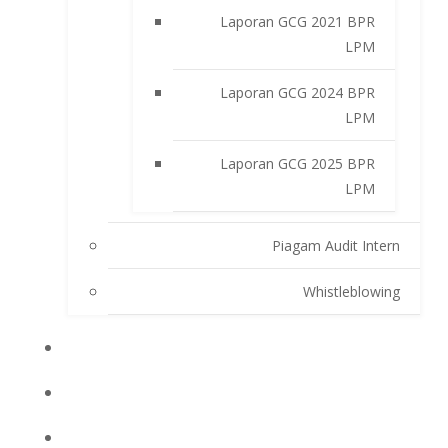
Laporan GCG 2021 BPR
LPM
Laporan GCG 2024 BPR
LPM
Laporan GCG 2025 BPR
LPM
Piagam Audit Intern
Whistleblowing
INFO BPRLPM
PRODUK DAN SERVIS
LAPORAN