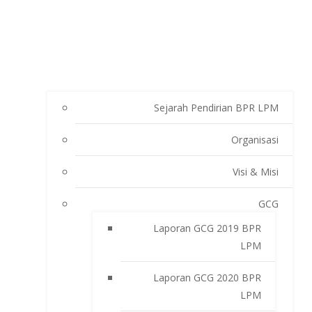
Sejarah Pendirian BPR LPM
Organisasi
Visi & Misi
GCG
Laporan GCG 2019 BPR
LPM
Laporan GCG 2020 BPR
LPM