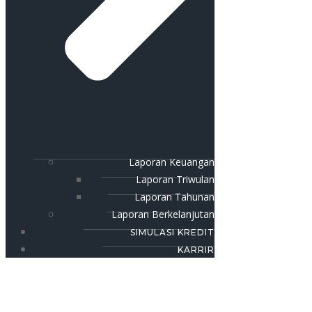
Laporan Keuangan
Laporan Triwulan
Laporan Tahunan
Laporan Berkelanjutan
SIMULASI KREDIT
KARRIR