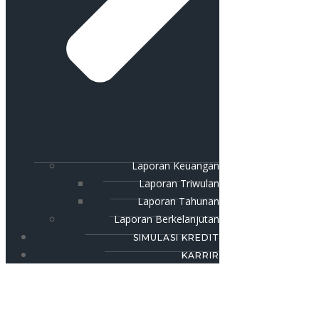
Laporan Keuangan
Laporan Triwulan
Laporan Tahunan
Laporan Berkelanjutan
SIMULASI KREDIT
KARRIR