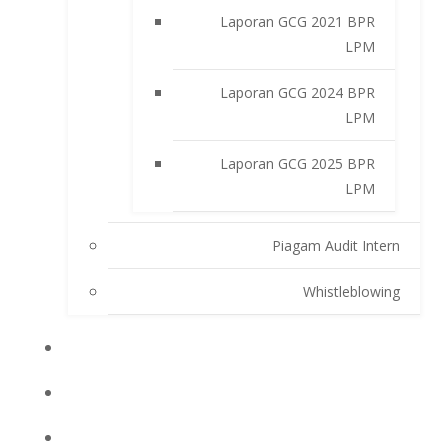
Laporan GCG 2021 BPR
LPM
Laporan GCG 2024 BPR
LPM
Laporan GCG 2025 BPR
LPM
Piagam Audit Intern
Whistleblowing
INFO BPRLPM
PRODUK DAN SERVIS
LAPORAN