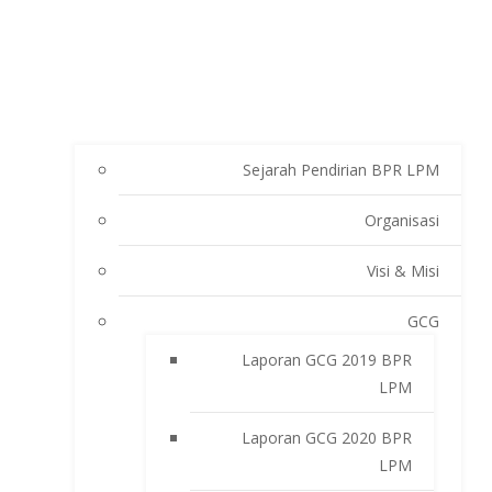
Sejarah Pendirian BPR LPM
Organisasi
Visi & Misi
GCG
Laporan GCG 2019 BPR
LPM
Laporan GCG 2020 BPR
LPM