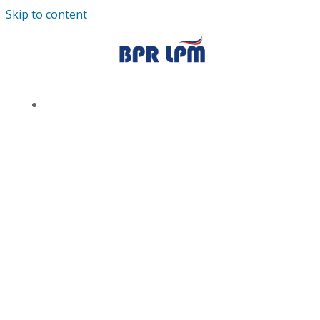
Skip to content
TENTANG KAMI