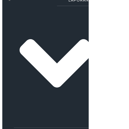
LAPORAN