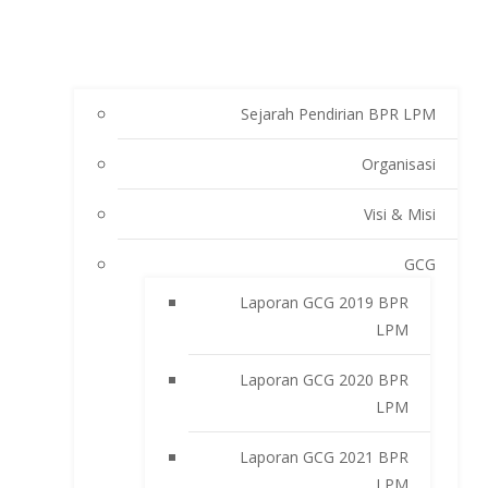
Sejarah Pendirian BPR LPM
Organisasi
Visi & Misi
GCG
Laporan GCG 2019 BPR
LPM
Laporan GCG 2020 BPR
LPM
Laporan GCG 2021 BPR
LPM