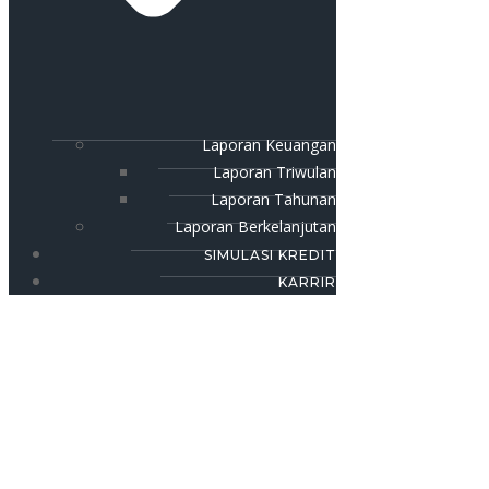
Laporan Keuangan
Laporan Triwulan
Laporan Tahunan
Laporan Berkelanjutan
SIMULASI KREDIT
KARRIR