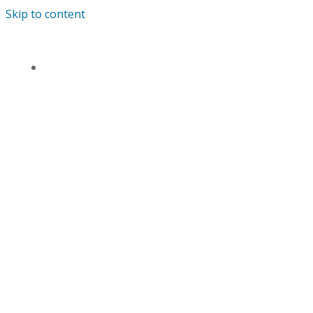
Skip to content
TENTANG KAMI