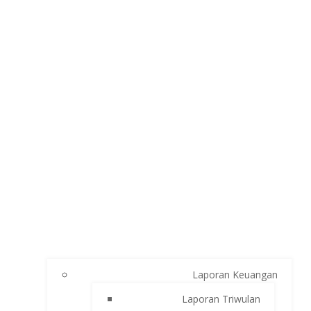
Laporan Keuangan
Laporan Triwulan