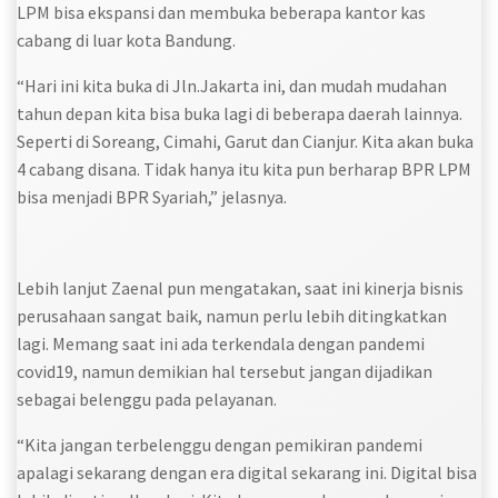
LPM bisa ekspansi dan membuka beberapa kantor kas
cabang di luar kota Bandung.
“Hari ini kita buka di Jln.Jakarta ini, dan mudah mudahan
tahun depan kita bisa buka lagi di beberapa daerah lainnya.
Seperti di Soreang, Cimahi, Garut dan Cianjur. Kita akan buka
4 cabang disana. Tidak hanya itu kita pun berharap BPR LPM
bisa menjadi BPR Syariah,” jelasnya.
Lebih lanjut Zaenal pun mengatakan, saat ini kinerja bisnis
perusahaan sangat baik, namun perlu lebih ditingkatkan
lagi. Memang saat ini ada terkendala dengan pandemi
covid19, namun demikian hal tersebut jangan dijadikan
sebagai belenggu pada pelayanan.
“Kita jangan terbelenggu dengan pemikiran pandemi
apalagi sekarang dengan era digital sekarang ini. Digital bisa