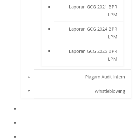
Laporan GCG 2021 BPR
LPM
Laporan GCG 2024 BPR
LPM
Laporan GCG 2025 BPR
LPM
Piagam Audit Intern
Whistleblowing
INFO BPRLPM
PRODUK DAN SERVIS
LAPORAN