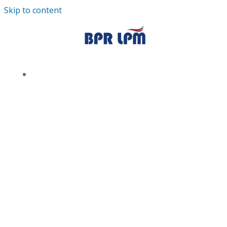
Skip to content
TENTANG KAMI