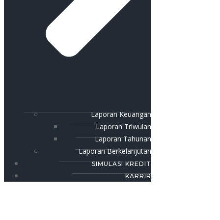
Laporan Keuangan
Laporan Triwulan
Laporan Tahunan
Laporan Berkelanjutan
SIMULASI KREDIT
KARRIR