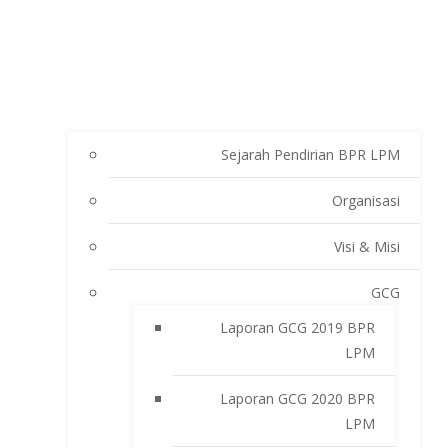
Sejarah Pendirian BPR LPM
Organisasi
Visi & Misi
GCG
Laporan GCG 2019 BPR
LPM
Laporan GCG 2020 BPR
LPM