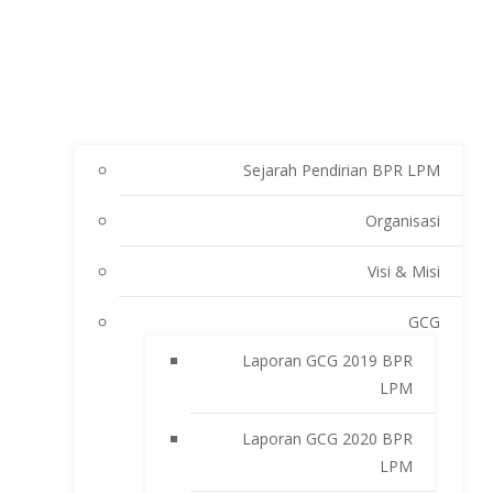
Sejarah Pendirian BPR LPM
Organisasi
Visi & Misi
GCG
Laporan GCG 2019 BPR
LPM
Laporan GCG 2020 BPR
LPM