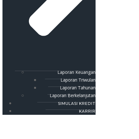
Laporan Keuangan
Laporan Triwulan
Laporan Tahunan
Laporan Berkelanjutan
SIMULASI KREDIT
KARRIR