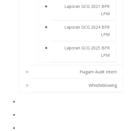
Laporan GCG 2021 BPR
LPM
Laporan GCG 2024 BPR
LPM
Laporan GCG 2025 BPR
LPM
Piagam Audit Intern
Whistleblowing
INFO BPRLPM
PRODUK DAN SERVIS
LAPORAN