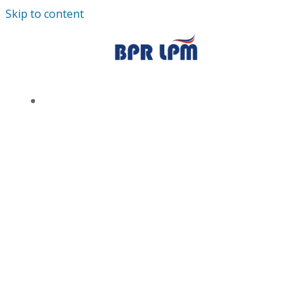
Skip to content
TENTANG KAMI