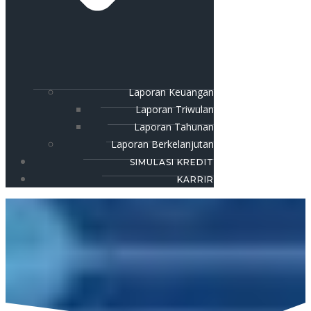
Laporan Keuangan
Laporan Triwulan
Laporan Tahunan
Laporan Berkelanjutan
SIMULASI KREDIT
KARRIR