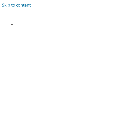
Skip to content
TENTANG KAMI