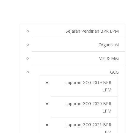
Sejarah Pendirian BPR LPM
Organisasi
Visi & Misi
GCG
Laporan GCG 2019 BPR
LPM
Laporan GCG 2020 BPR
LPM
Laporan GCG 2021 BPR
LPM