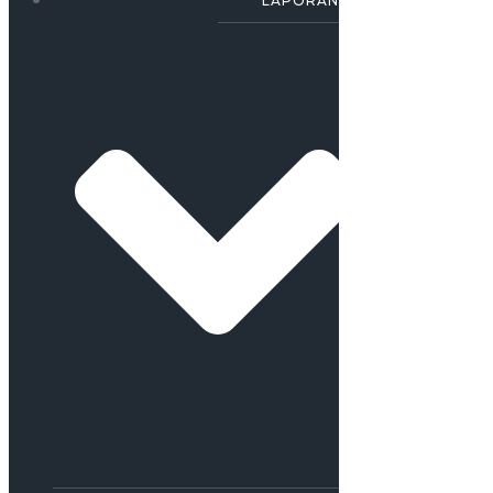
LAPORAN