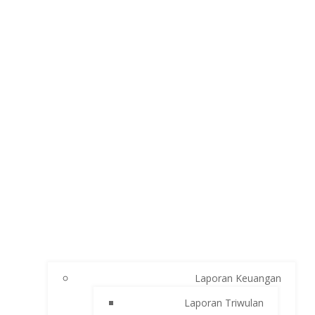
Laporan Keuangan
Laporan Triwulan