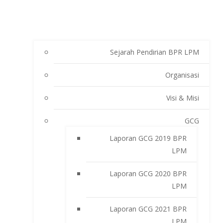
Sejarah Pendirian BPR LPM
Organisasi
Visi & Misi
GCG
Laporan GCG 2019 BPR
LPM
Laporan GCG 2020 BPR
LPM
Laporan GCG 2021 BPR
LPM