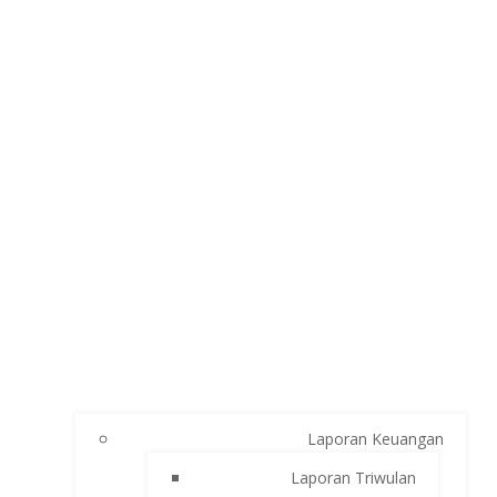
Laporan Keuangan
Laporan Triwulan