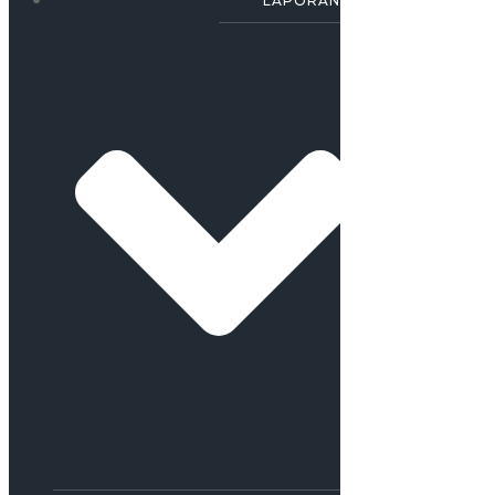
LAPORAN