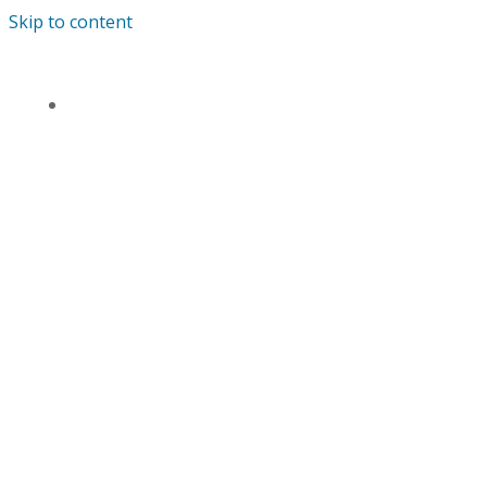
Skip to content
TENTANG KAMI