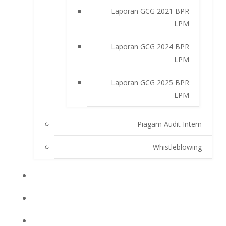
Laporan GCG 2021 BPR
LPM
Laporan GCG 2024 BPR
LPM
Laporan GCG 2025 BPR
LPM
Piagam Audit Intern
Whistleblowing
INFO BPRLPM
PRODUK DAN SERVIS
LAPORAN