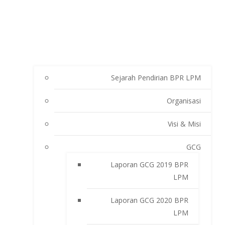
Sejarah Pendirian BPR LPM
Organisasi
Visi & Misi
GCG
Laporan GCG 2019 BPR
LPM
Laporan GCG 2020 BPR
LPM