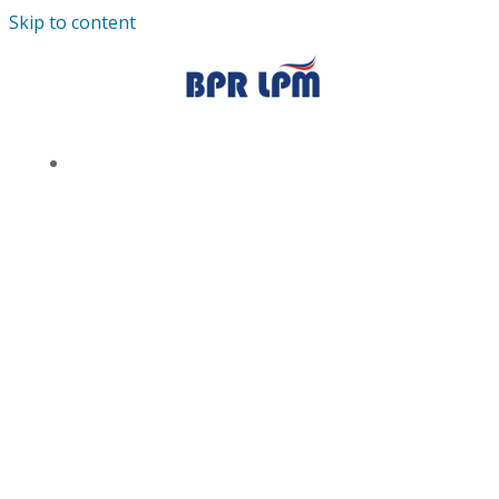
Skip to content
TENTANG KAMI