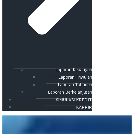
Laporan Keuangan
Laporan Triwulan
Laporan Tahunan
Laporan Berkelanjutan
SIMULASI KREDIT
KARRIR