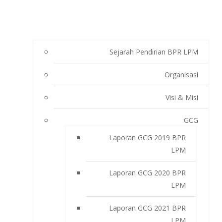
Sejarah Pendirian BPR LPM
Organisasi
Visi & Misi
GCG
Laporan GCG 2019 BPR
LPM
Laporan GCG 2020 BPR
LPM
Laporan GCG 2021 BPR
LPM