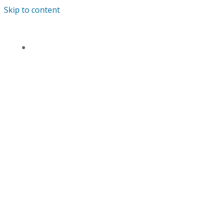
Skip to content
TENTANG KAMI