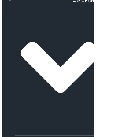
LAPORAN