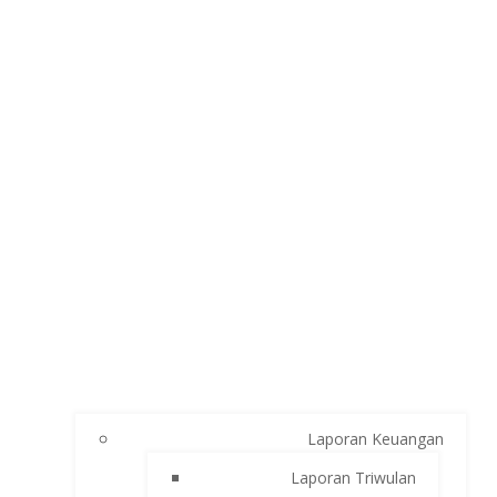
Laporan Keuangan
Laporan Triwulan