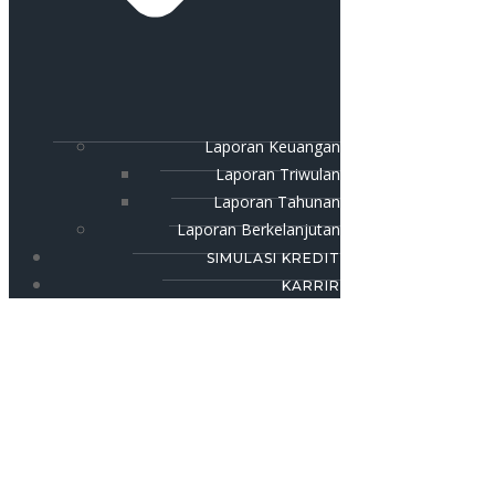
Laporan Keuangan
Laporan Triwulan
Laporan Tahunan
Laporan Berkelanjutan
SIMULASI KREDIT
KARRIR