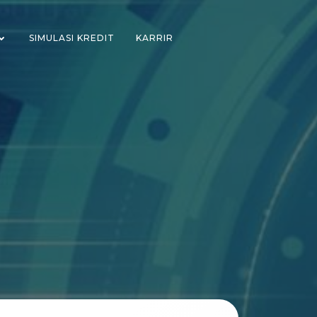
SIMULASI KREDIT
KARRIR