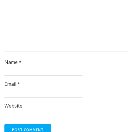
Name
*
Email
*
Website