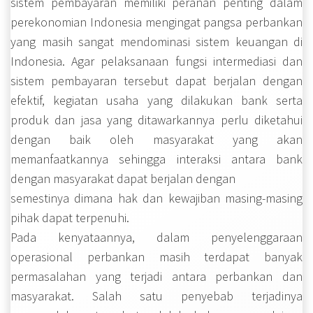
sistem pembayaran memiliki peranan penting dalam
perekonomian Indonesia mengingat pangsa perbankan
yang masih sangat mendominasi sistem keuangan di
Indonesia. Agar pelaksanaan fungsi intermediasi dan
sistem pembayaran tersebut dapat berjalan dengan
efektif, kegiatan usaha yang dilakukan bank serta
produk dan jasa yang ditawarkannya perlu diketahui
dengan baik oleh masyarakat yang akan
memanfaatkannya sehingga interaksi antara bank
dengan masyarakat dapat berjalan dengan
semestinya dimana hak dan kewajiban masing-masing
pihak dapat terpenuhi.
Pada kenyataannya, dalam penyelenggaraan
operasional perbankan masih terdapat banyak
permasalahan yang terjadi antara perbankan dan
masyarakat. Salah satu penyebab terjadinya