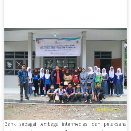
Bank sebagai lembaga intermediasi dan pelaksana