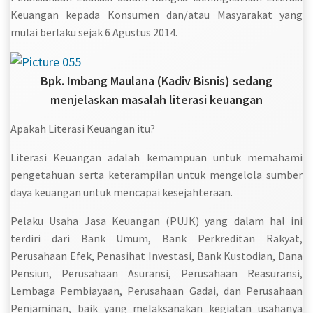
Keuangan kepada Konsumen dan/atau Masyarakat yang
mulai berlaku sejak 6 Agustus 2014.
Bpk. Imbang Maulana (Kadiv Bisnis) sedang
menjelaskan masalah literasi keuangan
Apakah Literasi Keuangan itu?
Literasi Keuangan adalah kemampuan untuk memahami
pengetahuan serta keterampilan untuk mengelola sumber
daya keuangan untuk mencapai kesejahteraan.
Pelaku Usaha Jasa Keuangan (PUJK) yang dalam hal ini
terdiri dari Bank Umum, Bank Perkreditan Rakyat,
Perusahaan Efek, Penasihat Investasi, Bank Kustodian, Dana
Pensiun, Perusahaan Asuransi, Perusahaan Reasuransi,
Lembaga Pembiayaan, Perusahaan Gadai, dan Perusahaan
Penjaminan, baik yang melaksanakan kegiatan usahanya