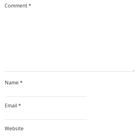
Comment
*
Name
*
Email
*
Website