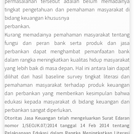
permasalahan tersebut adalah belum memadainya
tingkat pengetahuan dan pemahaman masyarakat di
bidang keuangan khususnya
perbankan.
Kurang memadainya pemahaman masyarakat tentang
fungsi dan peran bank serta produk dan jasa
perbankan dapat menghambat pemanfaatan bank
dalam rangka meningkatkan kualitas hidup masyarakat
yang lebih baik di masa depan. Hal ini antara lain dapat
dilihat dari hasil baseline survey tingkat literasi dan
pemahaman masyarakat terhadap produk keuangan
dan perbankan yang memberikan kesimpulan bahwa
edukasi kepada masyarakat di bidang keuangan dan
perbankan sangat diperlukan.
Otoritas Jasa Keuangan telah mengeluarkan Surat Edaran
nomor 1/
SEOJK.07/2014
tanggal 14 Feb 2014 tentang
Pelaksanaan Edukasi dalam Rangka Meningkatkan Literasi