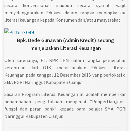
secara konvensional maupun secara syariah wajib
menyelenggarakan Edukasi dalam rangka meningkatkan
literasi keuangan kepada Konsumen dan/atau masyarakat.
Bpk. Dede Gunawan (Admin Kredit) sedang
menjelaskan Literasi Keuangan
Oleh karenanya, PT. BPR LPM dalam rangka pemenuhan
ketentuan dari OJK, melaksanakan Edukasi Literasi
Keuangan pada tanggal 12 Desember 2015 yang berlokasi di
SMA PGRI Naringgul Kabupaten Cianjur.
Sasaran Program Literasi Keuangan ini adalah memberikan
penambahan pengetahuan mengenai “Pengertian,jenis,
fungsi dan peran bank” kepada para pelajar SMA PGRI
Naringgul Kabupaten Cianjur.