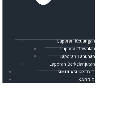
Laporan Keuangan
Laporan Triwulan
Laporan Tahunan
Laporan Berkelanjutan
SIMULASI KREDIT
KARRIR