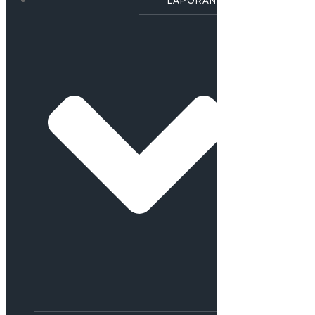
LAPORAN