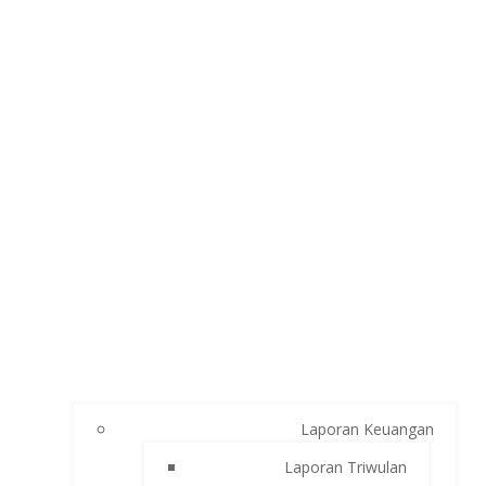
Laporan Keuangan
Laporan Triwulan