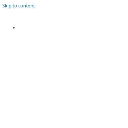
Skip to content
TENTANG KAMI