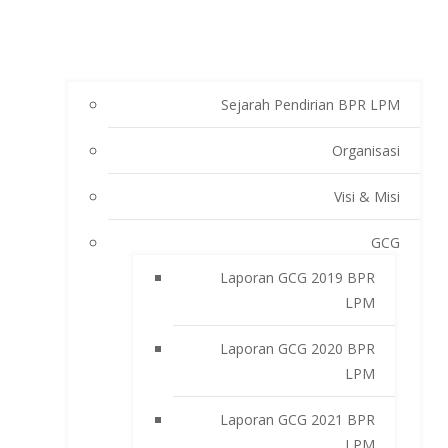
Sejarah Pendirian BPR LPM
Organisasi
Visi & Misi
GCG
Laporan GCG 2019 BPR
LPM
Laporan GCG 2020 BPR
LPM
Laporan GCG 2021 BPR
LPM