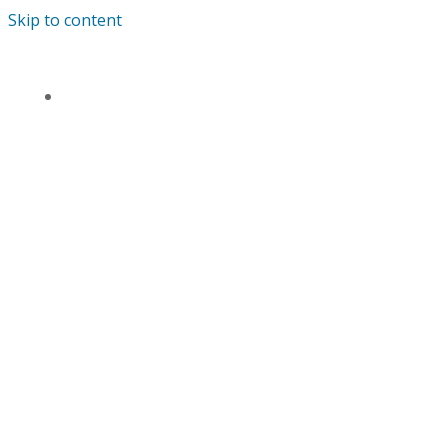
Skip to content
TENTANG KAMI