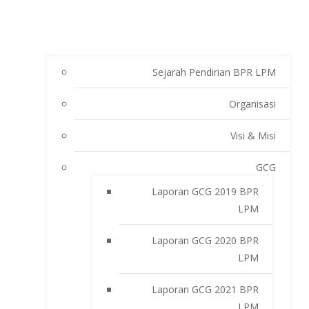
Sejarah Pendirian BPR LPM
Organisasi
Visi & Misi
GCG
Laporan GCG 2019 BPR
LPM
Laporan GCG 2020 BPR
LPM
Laporan GCG 2021 BPR
LPM