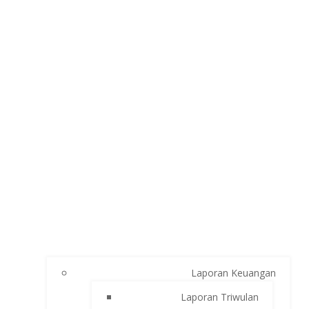
Laporan Keuangan
Laporan Triwulan