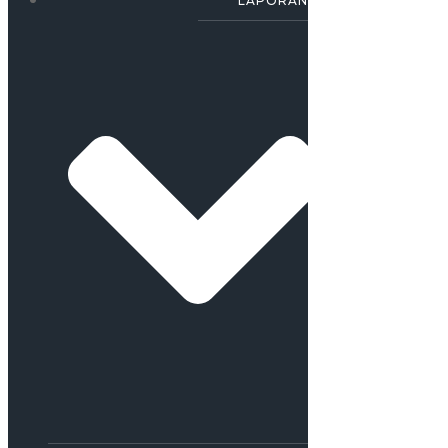
LAPORAN