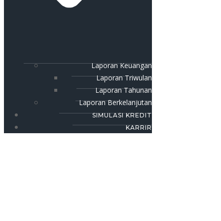
Laporan Keuangan
Laporan Triwulan
Laporan Tahunan
Laporan Berkelanjutan
SIMULASI KREDIT
KARRIR